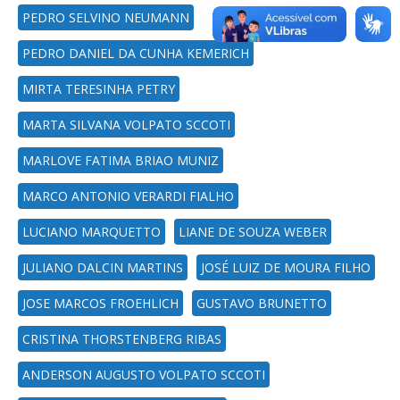
PEDRO SELVINO NEUMANN
PEDRO DANIEL DA CUNHA KEMERICH
MIRTA TERESINHA PETRY
MARTA SILVANA VOLPATO SCCOTI
MARLOVE FATIMA BRIAO MUNIZ
MARCO ANTONIO VERARDI FIALHO
LUCIANO MARQUETTO
LIANE DE SOUZA WEBER
JULIANO DALCIN MARTINS
JOSÉ LUIZ DE MOURA FILHO
JOSE MARCOS FROEHLICH
GUSTAVO BRUNETTO
CRISTINA THORSTENBERG RIBAS
ANDERSON AUGUSTO VOLPATO SCCOTI