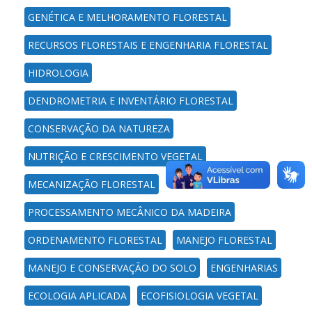
GENÉTICA E MELHORAMENTO FLORESTAL
RECURSOS FLORESTAIS E ENGENHARIA FLORESTAL
HIDROLOGIA
DENDROMETRIA E INVENTÁRIO FLORESTAL
CONSERVAÇÃO DA NATUREZA
NUTRIÇÃO E CRESCIMENTO VEGETAL
MECANIZAÇÃO FLORESTAL
PROCESSAMENTO MECÂNICO DA MADEIRA
ORDENAMENTO FLORESTAL
MANEJO FLORESTAL
MANEJO E CONSERVAÇÃO DO SOLO
ENGENHARIAS
ECOLOGIA APLICADA
ECOFISIOLOGIA VEGETAL