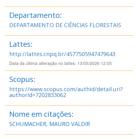
Departamento:
DEPARTAMENTO DE CIÊNCIAS FLORESTAIS
Lattes:
http://lattes.cnpq.br/4577505947479643
Data da última alteração no lattes: 13/05/2026 12:05
Scopus:
https://www.scopus.com/authid/detail.uri?
authorId=7202833062
Nome em citações:
SCHUMACHER, MAURO VALDIR