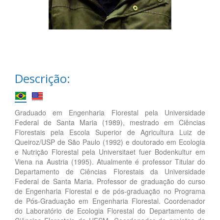
Descrição:
Graduado em Engenharia Florestal pela Universidade
Federal de Santa Maria (1989), mestrado em Ciências
Florestais pela Escola Superior de Agricultura Luiz de
Queiroz/USP de São Paulo (1992) e doutorado em Ecologia
e Nutrição Florestal pela Universitaet fuer Bodenkultur em
Viena na Austria (1995). Atualmente é professor Titular do
Departamento de Ciências Florestais da Universidade
Federal de Santa Maria. Professor de graduação do curso
de Engenharia Florestal e de pós-graduação no Programa
de Pós-Graduação em Engenharia Florestal. Coordenador
do Laboratório de Ecologia Florestal do Departamento de