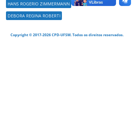
HANS ROGERIO ZIMMERMANN
DEBORA REGINA ROBERTI
Copyright © 2017-2026 CPD-UFSM. Todos os direitos reservados.