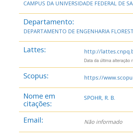
CAMPUS DA UNIVERSIDADE FEDERAL DE S
Departamento:
DEPARTAMENTO DE ENGENHARIA FLOREST
Lattes:
http://lattes.cnpq
Data da última alteração 
Scopus:
https://www.scopu
Nome em
SPOHR, R. B.
citações:
Email:
Não informado