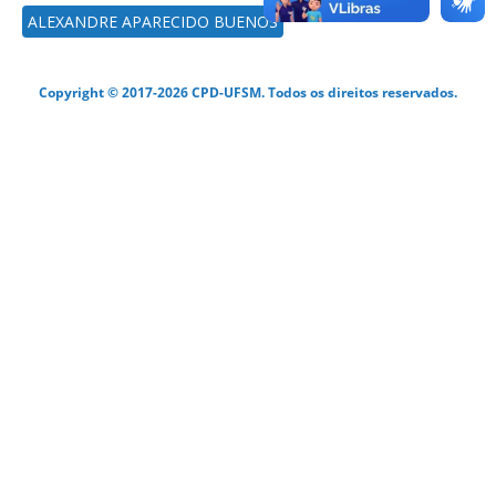
ALEXANDRE APARECIDO BUENOS
Copyright © 2017-2026 CPD-UFSM. Todos os direitos reservados.