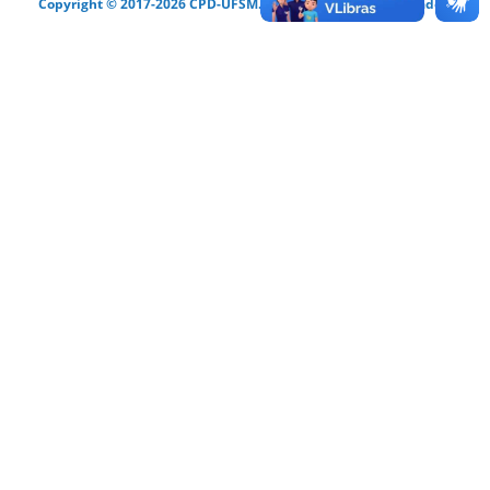
Copyright © 2017-2026 CPD-UFSM. Todos os direitos reservados.