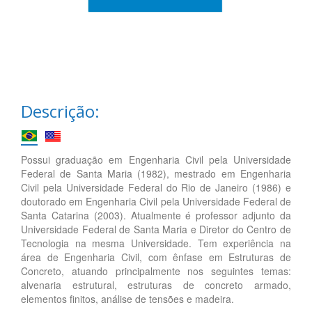
Descrição:
Possui graduação em Engenharia Civil pela Universidade
Federal de Santa Maria (1982), mestrado em Engenharia
Civil pela Universidade Federal do Rio de Janeiro (1986) e
doutorado em Engenharia Civil pela Universidade Federal de
Santa Catarina (2003). Atualmente é professor adjunto da
Universidade Federal de Santa Maria e Diretor do Centro de
Tecnologia na mesma Universidade. Tem experiência na
área de Engenharia Civil, com ênfase em Estruturas de
Concreto, atuando principalmente nos seguintes temas:
alvenaria estrutural, estruturas de concreto armado,
elementos finitos, análise de tensões e madeira.