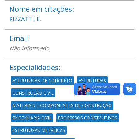
Nome em citações:
RIZZATTI, E.
Email:
Não informado
Especialidades:
ESTRUTURAS DE CONCRETO
ESTRUTURAS
CONSTRUÇÃO CIVIL
MATERIAIS E COMPONENTES DE CONSTRUÇÃO
ENGENHARIA CIVIL
PROCESSOS CONSTRUTIVOS
ESTRUTURAS METÁLICAS