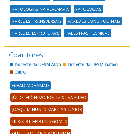
PATOLOGIAS NA ALVENARIA
PATOLOGIAS
PAREDES TRANSVERSAIS
PAREDES LONGITUDINAIS
PAREDES ESTRUTURAIS
PALESTRAS TECNICAS
Coautores:
Docente da UFSM Ativo
Docente da UFSM Inativo
Outro
GIHAD MOHAMAD
JÚLIO JERÔNIMO HOLTZ SILVA FILHO
JOAQUIM NUNES MARTINS JUNIOR
HERBERT MARTINS GOMES
GUILHERME ARIS PARSEKIAN