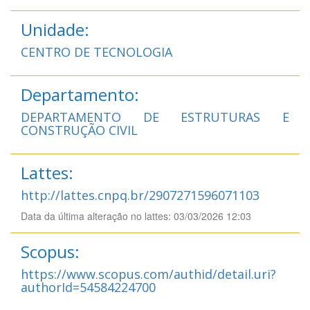
Unidade:
CENTRO DE TECNOLOGIA
Departamento:
DEPARTAMENTO DE ESTRUTURAS E
CONSTRUÇÃO CIVIL
Lattes:
http://lattes.cnpq.br/2907271596071103
Data da última alteração no lattes: 03/03/2026 12:03
Scopus:
https://www.scopus.com/authid/detail.uri?
authorId=54584224700