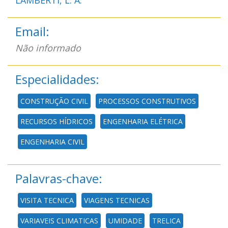
Email:
Não informado
Especialidades:
CONSTRUÇÃO CIVIL
PROCESSOS CONSTRUTIVOS
RECURSOS HÍDRICOS
ENGENHARIA ELÉTRICA
ENGENHARIA CIVIL
Palavras-chave:
VISITA TECNICA
VIAGENS TECNICAS
VARIAVEIS CLIMATICAS
UMIDADE
TRELICA