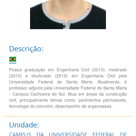
Descrição:
Possui graduação em Engenharia Civil (2013), mestrado
(2015) e doutorado (2019) em Engenharia Civil pela
Universidade Federal de Santa Maria. Atualmente, é
professor adjunto pela Universidade Federal de Santa Maria
- Campus Cachoeira do Sul. Atua em áreas da construção
civil, principalmente temas como: pavimentos permeáveis,
tecnologia do concreto, desempenho de argamassas.
Unidade:
CAMPUS DA UNIVERSIDADE FEDERAL DE