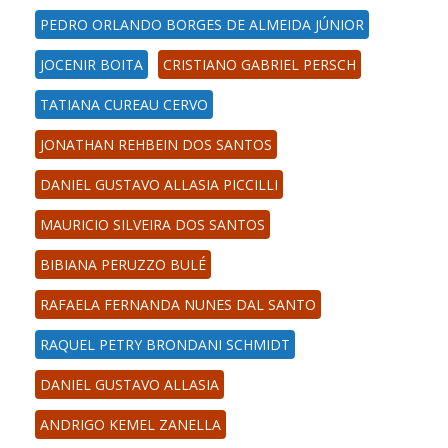
PEDRO ORLANDO BORGES DE ALMEIDA JÚNIOR
JOCENIR BOITA
CRISTIANO GABRIEL PERSCH
TATIANA CUREAU CERVO
JONATHAN REHBEIN DOS SANTOS
DANIEL GUSTAVO ALLASIA PICCILLI
MAURICIO SILVEIRA DOS SANTOS
BIBIANA PERUZZO BULÉ
RAFAELA FERNANDA NUNES DAL SANTO
RAQUEL PETRY BRONDANI SCHMIDT
DANIEL GUSTAVO ALLASIA
ANDRIGO KEMEL ZANELLA