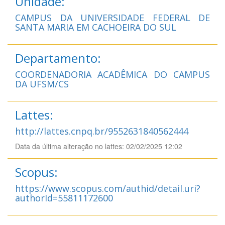
Unidade:
CAMPUS DA UNIVERSIDADE FEDERAL DE
SANTA MARIA EM CACHOEIRA DO SUL
Departamento:
COORDENADORIA ACADÊMICA DO CAMPUS
DA UFSM/CS
Lattes:
http://lattes.cnpq.br/9552631840562444
Data da última alteração no lattes: 02/02/2025 12:02
Scopus:
https://www.scopus.com/authid/detail.uri?
authorId=55811172600