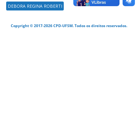
DEBORA REGINA ROBERTI
Copyright © 2017-2026 CPD-UFSM. Todos os direitos reservados.