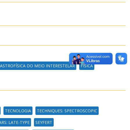
ASTROFÍSICA DO MEIO INTERESTELAR
FÍSICA
TECNOLOGIA
TECHNIQUES: SPECTROSCOPIC
ARS: LATE-TYPE
SEYFERT