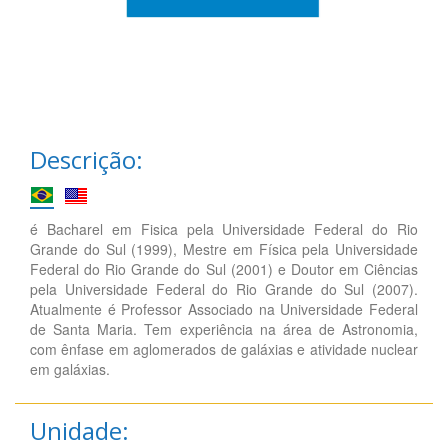
Descrição:
é Bacharel em Fisica pela Universidade Federal do Rio
Grande do Sul (1999), Mestre em Física pela Universidade
Federal do Rio Grande do Sul (2001) e Doutor em Ciências
pela Universidade Federal do Rio Grande do Sul (2007).
Atualmente é Professor Associado na Universidade Federal
de Santa Maria. Tem experiência na área de Astronomia,
com ênfase em aglomerados de galáxias e atividade nuclear
em galáxias.
Unidade: