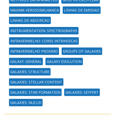
MAXIMA VEROSSIMILHANCA
LINHAS DE EMISSAO
LINHAS DE ABSORCAO
INSTRUMENTATION: SPECTROGRAPHS
INFRAVERMELHO: CORES INTRINSECAS
INFRAVERMELHO PROXIMO
GROUPS OF GALAXIES
GALAXY: GENERAL
GALAXY EVOLUTION
GALAXIES: STRUCTURE
GALAXIES: STELLAR CONTENT
GALAXIES: STAR FORMATION
GALAXIES: SEYFERT
GALAXIES: NUCLEI