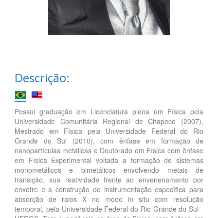
Descrição:
Possui graduação em Licenciatura plena em Física pela
Universidade Comunitária Regional de Chapecó (2007),
Mestrado em Física pela Universidade Federal do Rio
Grande do Sul (2010), com ênfase em formação de
nanopartículas metálicas e Doutorado em Física com ênfase
em Física Experimental voltada a formação de sistemas
monometálicos e bimetálicos envolvendo metais de
transição, sua reatividade frente ao envenenamento por
enxofre e a construção de instrumentação específica para
absorção de raios X no modo in situ com resolução
temporal, pela Universidade Federal do Rio Grande do Sul -