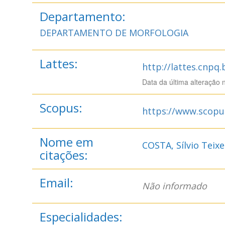
Departamento:
DEPARTAMENTO DE MORFOLOGIA
Lattes:
http://lattes.cnpq
Data da última alteração 
Scopus:
https://www.scopu
Nome em
COSTA, Sílvio Teixe
citações:
Email:
Não informado
Especialidades: