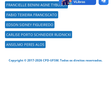
FRANCIELLE BENINI AGNE TYBUSCH
FABIO TEIXEIRA FRANCISCATO
EDSON SIDNEY FIGUEIREDO
CARLISE PORTO SCHNEIDER RUDNICKI
ANSELMO PERES ALOS
Copyright © 2017-2026 CPD-UFSM. Todos os direitos reservados.