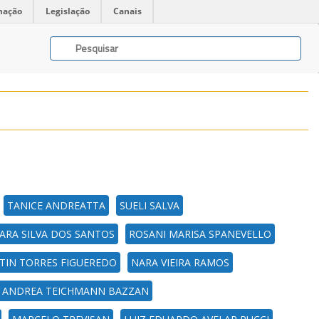
mação
Legislação
Canais
TANICE ANDREATTA
SUELI SALVA
ARA SILVA DOS SANTOS
ROSANI MARISA SPANEVELLO
TIN TORRES FIGUEREDO
NARA VIEIRA RAMOS
A ANDREA TEICHMANN BAZZAN