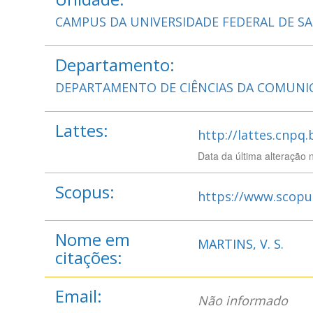
CAMPUS DA UNIVERSIDADE FEDERAL DE S
Departamento:
DEPARTAMENTO DE CIÊNCIAS DA COMUNI
Lattes:
http://lattes.cnpq
Data da última alteração 
Scopus:
https://www.scopu
Nome em
MARTINS, V. S.
citações:
Email:
Não informado