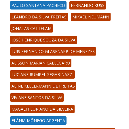
PAULO SANTANA PACHECO
FERNANDO KUSS
LEANDRO DA SILVA FREITAS
MIKAEL NEUMANN
JONATAS CATTELAM
JOSÉ HENRIQUE SOUZA DA SILVA
LUIS FERNANDO GLASENAPP DE MENEZES
ALISSON MARIAN CALLEGARO
LUCIANE RUMPEL SEGABINAZZI
ALINE KELLERMANN DE FREITAS
VIVIANE SANTOS DA SILVA
MAGALI FLORIANO DA SILVEIRA
FLÂNIA MÔNEGO ARGENTA