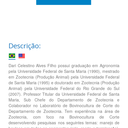
Descrição:
Dari Celestino Alves Filho possui graduação em Agronomia
pela Universidade Federal de Santa Maria (1990), mestrado
em Zootecnia (Produção Animal) pela Universidade Federal
de Santa Maria (1995) e doutorado em Zootecnia (Produção
Animal) pela Universidade Federal do Rio Grande do Sul
(2007). Professor Titular da Universidade Federal de Santa
Maria, Sub Chefe do Departamento de Zootecnia e
Colaborador no Laboratório de Bovinocultura de Corte do
Departamento de Zootecnia. Tem experiência na área de
Zootecnia, com foco na Bovinocultura de Corte
desenvolvendo pesquisas nos seguintes temas: manejo de