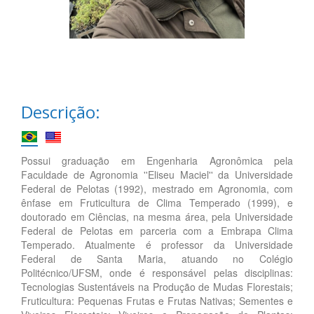
Descrição:
Possui graduação em Engenharia Agronômica pela
Faculdade de Agronomia ''Eliseu Maciel'' da Universidade
Federal de Pelotas (1992), mestrado em Agronomia, com
ênfase em Fruticultura de Clima Temperado (1999), e
doutorado em Ciências, na mesma área, pela Universidade
Federal de Pelotas em parceria com a Embrapa Clima
Temperado. Atualmente é professor da Universidade
Federal de Santa Maria, atuando no Colégio
Politécnico/UFSM, onde é responsável pelas disciplinas:
Tecnologias Sustentáveis na Produção de Mudas Florestais;
Fruticultura: Pequenas Frutas e Frutas Nativas; Sementes e