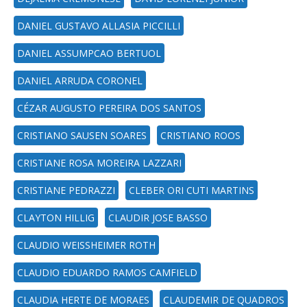
DANIEL GUSTAVO ALLASIA PICCILLI
DANIEL ASSUMPCAO BERTUOL
DANIEL ARRUDA CORONEL
CÉZAR AUGUSTO PEREIRA DOS SANTOS
CRISTIANO SAUSEN SOARES
CRISTIANO ROOS
CRISTIANE ROSA MOREIRA LAZZARI
CRISTIANE PEDRAZZI
CLEBER ORI CUTI MARTINS
CLAYTON HILLIG
CLAUDIR JOSE BASSO
CLAUDIO WEISSHEIMER ROTH
CLAUDIO EDUARDO RAMOS CAMFIELD
CLAUDIA HERTE DE MORAES
CLAUDEMIR DE QUADROS