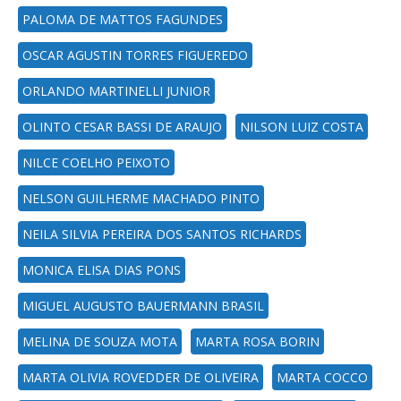
PALOMA DE MATTOS FAGUNDES
OSCAR AGUSTIN TORRES FIGUEREDO
ORLANDO MARTINELLI JUNIOR
OLINTO CESAR BASSI DE ARAUJO
NILSON LUIZ COSTA
NILCE COELHO PEIXOTO
NELSON GUILHERME MACHADO PINTO
NEILA SILVIA PEREIRA DOS SANTOS RICHARDS
MONICA ELISA DIAS PONS
MIGUEL AUGUSTO BAUERMANN BRASIL
MELINA DE SOUZA MOTA
MARTA ROSA BORIN
MARTA OLIVIA ROVEDDER DE OLIVEIRA
MARTA COCCO