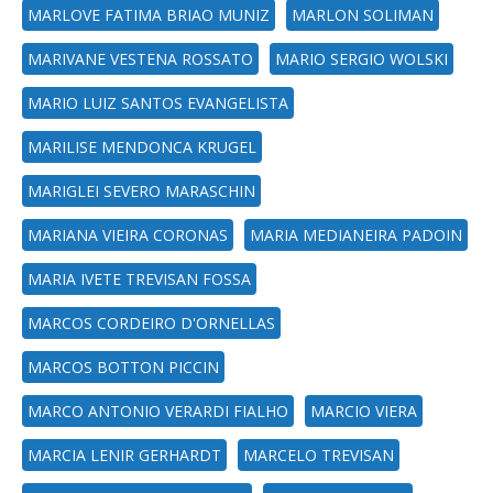
MARLOVE FATIMA BRIAO MUNIZ
MARLON SOLIMAN
MARIVANE VESTENA ROSSATO
MARIO SERGIO WOLSKI
MARIO LUIZ SANTOS EVANGELISTA
MARILISE MENDONCA KRUGEL
MARIGLEI SEVERO MARASCHIN
MARIANA VIEIRA CORONAS
MARIA MEDIANEIRA PADOIN
MARIA IVETE TREVISAN FOSSA
MARCOS CORDEIRO D'ORNELLAS
MARCOS BOTTON PICCIN
MARCO ANTONIO VERARDI FIALHO
MARCIO VIERA
MARCIA LENIR GERHARDT
MARCELO TREVISAN