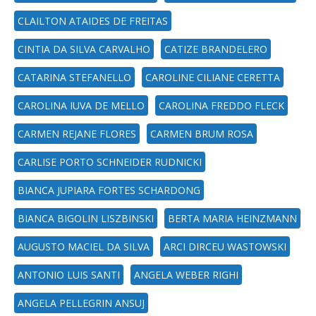
CLAILTON ATAIDES DE FREITAS
CINTIA DA SILVA CARVALHO
CATIZE BRANDELERO
CATARINA STEFANELLO
CAROLINE CILIANE CERETTA
CAROLINA IUVA DE MELLO
CAROLINA FREDDO FLECK
CARMEN REJANE FLORES
CARMEN BRUM ROSA
CARLISE PORTO SCHNEIDER RUDNICKI
BIANCA JUPIARA FORTES SCHARDONG
BIANCA BIGOLIN LISZBINSKI
BERTA MARIA HEINZMANN
AUGUSTO MACIEL DA SILVA
ARCI DIRCEU WASTOWSKI
ANTONIO LUIS SANTI
ANGELA WEBER RIGHI
ANGELA PELLEGRIN ANSUJ