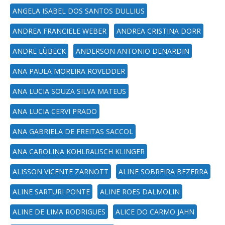
ANGELA ISABEL DOS SANTOS DULLIUS
ANDREA FRANCIELE WEBER
ANDREA CRISTINA DORR
ANDRE LÜBECK
ANDERSON ANTONIO DENARDIN
ANA PAULA MOREIRA ROVEDDER
ANA LUCIA SOUZA SILVA MATEUS
ANA LUCIA CERVI PRADO
ANA GABRIELA DE FREITAS SACCOL
ANA CAROLINA KOHLRAUSCH KLINGER
ALISSON VICENTE ZARNOTT
ALINE SOBREIRA BEZERRA
ALINE SARTURI PONTE
ALINE ROES DALMOLIN
ALINE DE LIMA RODRIGUES
ALICE DO CARMO JAHN