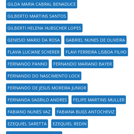
GILDA MARIA CABRAL BENADUCE
GILBERTO MARTINS SANTOS
GILBERTI HELENA HUBSCHER LOPES
GENESIO MARIO DA ROSA
GABRIEL NUNES DE OLIVEIRA
FLAVIA LUCIANE SCHERER
FLAVI FERREIRA LISBOA FILHO
FERNANDO PANNO
FERNANDO MARIANO BAYER
FERNANDO DO NASCIMENTO LOCK
FERNANDO DE JESUS MOREIRA JUNIOR
FERNANDA SAGRILO ANDRES
FELIPE MARTINS MULLER
FABIANO NUNES VAZ
FABIANA BUGS ANTOCHEVIZ
EZEQUIEL SARETTA
EZEQUIEL REDIN