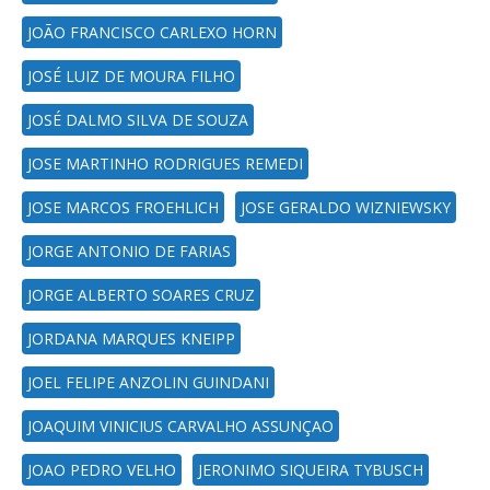
JOÃO FRANCISCO CARLEXO HORN
JOSÉ LUIZ DE MOURA FILHO
JOSÉ DALMO SILVA DE SOUZA
JOSE MARTINHO RODRIGUES REMEDI
JOSE MARCOS FROEHLICH
JOSE GERALDO WIZNIEWSKY
JORGE ANTONIO DE FARIAS
JORGE ALBERTO SOARES CRUZ
JORDANA MARQUES KNEIPP
JOEL FELIPE ANZOLIN GUINDANI
JOAQUIM VINICIUS CARVALHO ASSUNÇAO
JOAO PEDRO VELHO
JERONIMO SIQUEIRA TYBUSCH