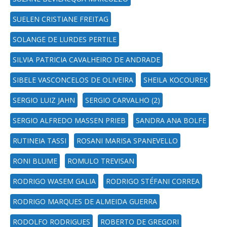
SUELEN CRISTIANE FREITAG
SOLANGE DE LURDES PERTILE
SILVIA PATRICIA CAVALHEIRO DE ANDRADE
SIBELE VASCONCELOS DE OLIVEIRA
SHEILA KOCOUREK
SERGIO LUIZ JAHN
SERGIO CARVALHO (2)
SERGIO ALFREDO MASSEN PRIEB
SANDRA ANA BOLFE
RUTINEIA TASSI
ROSANI MARISA SPANEVELLO
RONI BLUME
ROMULO TREVISAN
RODRIGO WASEM GALIA
RODRIGO STÉFANI CORREA
RODRIGO MARQUES DE ALMEIDA GUERRA
RODOLFO RODRIGUES
ROBERTO DE GREGORI