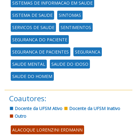
SISTEMAS DE INFORMACAO EM SAUDE
SISTEMA DE SAUDE
SINTOMAS
SERVICOS DE SAUDE
SENTIMENTOS
SEGURANCA DO PACIENTE
SEGURANCA DE PACIENTES
SEGURANCA
SAUDE MENTAL
SAUDE DO IDOSO
SAUDE DO HOMEM
Coautores:
Docente da UFSM Ativo
Docente da UFSM Inativo
Outro
ALACOQUE LORENZINI ERDMANN