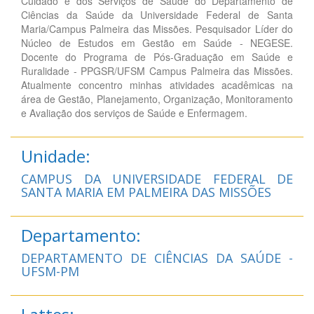
Cuidado e dos Serviços de Saúde do Departamento de
Ciências da Saúde da Universidade Federal de Santa
Maria/Campus Palmeira das Missões. Pesquisador Líder do
Núcleo de Estudos em Gestão em Saúde - NEGESE.
Docente do Programa de Pós-Graduação em Saúde e
Ruralidade - PPGSR/UFSM Campus Palmeira das Missões.
Atualmente concentro minhas atividades acadêmicas na
área de Gestão, Planejamento, Organização, Monitoramento
e Avaliação dos serviços de Saúde e Enfermagem.
Unidade:
CAMPUS DA UNIVERSIDADE FEDERAL DE
SANTA MARIA EM PALMEIRA DAS MISSÕES
Departamento:
DEPARTAMENTO DE CIÊNCIAS DA SAÚDE -
UFSM-PM