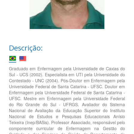
Descrição:
Graduado em Enfermagem pela Universidade de Caxias do
Sul - UCS (2002). Especialista em UTI pela Universidade do
Contestado - UNC (2004). Pós-Doutor em Enfermagem pela
Universidade Federal de Santa Catarina - UFSC. Doutor em
Enfermagem pela Universidade Federal de Santa Catarina -
UFSC. Mestre em Enfermagem pela Universidade Federal
do Rio Grande do Sul - UFRGS. Avaliador do Sistema
Nacional de Avaliação da Educação Superior do Instituto
Nacional de Estudos e Pesquisas Educacionais Anísio
Teixeira (Inep/BASis). Professor Associado, responsável pelo
componente curricular de Enfermagem na Gestão do