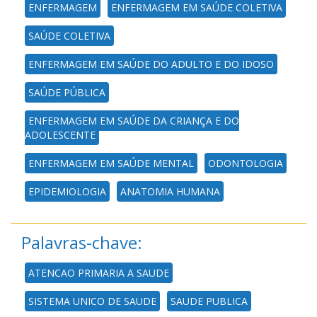
ENFERMAGEM
ENFERMAGEM EM SAÚDE COLETIVA
SAÚDE COLETIVA
ENFERMAGEM EM SAÚDE DO ADULTO E DO IDOSO
SAÚDE PÚBLICA
ENFERMAGEM EM SAÚDE DA CRIANÇA E DO
ADOLESCENTE
ENFERMAGEM EM SAÚDE MENTAL
ODONTOLOGIA
EPIDEMIOLOGIA
ANATOMIA HUMANA
Palavras-chave:
ATENCAO PRIMARIA A SAUDE
SISTEMA UNICO DE SAUDE
SAUDE PUBLICA