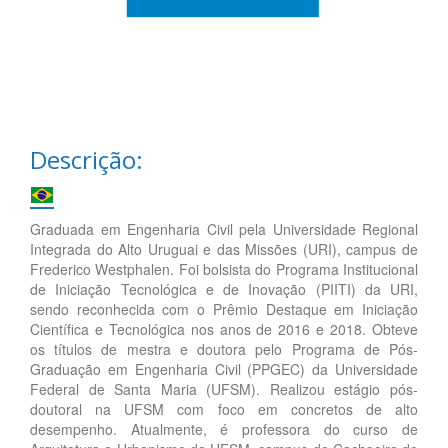
Descrição:
Graduada em Engenharia Civil pela Universidade Regional
Integrada do Alto Uruguai e das Missões (URI), campus de
Frederico Westphalen. Foi bolsista do Programa Institucional
de Iniciação Tecnológica e de Inovação (PIITI) da URI,
sendo reconhecida com o Prêmio Destaque em Iniciação
Científica e Tecnológica nos anos de 2016 e 2018. Obteve
os títulos de mestra e doutora pelo Programa de Pós-
Graduação em Engenharia Civil (PPGEC) da Universidade
Federal de Santa Maria (UFSM). Realizou estágio pós-
doutoral na UFSM com foco em concretos de alto
desempenho. Atualmente, é professora do curso de