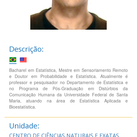
Descrição:
Bacharel em Estatística, Mestre em Sensoriamento Remoto
e Doutor em Probabilidade e Estatística. Atualmente é
professor e pesquisador no Departamento de Estatística e
no Programa de Pós-Graduação em Distúrbios da
Comunicação Humana da Universidade Federal de Santa
Maria, atuando na área de Estatística Aplicada e
Bioestatística.
Unidade:
CENTRO DE CIÊNCIAS NATURAIS E EXATAS