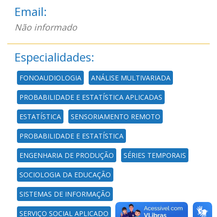
Email:
Não informado
Especialidades:
FONOAUDIOLOGIA
ANÁLISE MULTIVARIADA
PROBABILIDADE E ESTATÍSTICA APLICADAS
ESTATÍSTICA
SENSORIAMENTO REMOTO
PROBABILIDADE E ESTATÍSTICA
ENGENHARIA DE PRODUÇÃO
SÉRIES TEMPORAIS
SOCIOLOGIA DA EDUCAÇÃO
SISTEMAS DE INFORMAÇÃO
SERVIÇO SOCIAL APLICADO
SERVIÇO SOCIAL