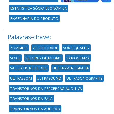
ESTATÍSTICA SÓCIO-ECONÔMICA
ENGENHARIA DO PRODUTO
Palavras-chave:
ZUMBIDO
VOLATILIDADE
VOICE QUALITY
VOICE
VETORES DE MEDIAS
VARIOGRAMA
VALIDATION STUDIES
ULTRASSONOGRAFIA
ULTRASSOM
ULTRASOUND
ULTRASONOGRAPHY
TRANSTORNOS DA PERCEPCAO AUDITIVA
TRANSTORNOS DA FALA
TRANSTORNOS DA AUDICAO