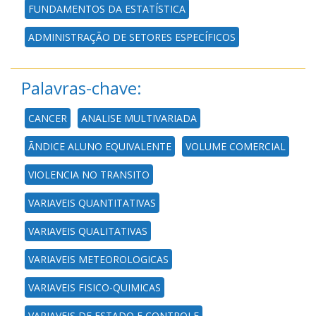
FUNDAMENTOS DA ESTATÍSTICA
ADMINISTRAÇÃO DE SETORES ESPECÍFICOS
Palavras-chave:
CANCER
ANALISE MULTIVARIADA
ÃNDICE ALUNO EQUIVALENTE
VOLUME COMERCIAL
VIOLENCIA NO TRANSITO
VARIAVEIS QUANTITATIVAS
VARIAVEIS QUALITATIVAS
VARIAVEIS METEOROLOGICAS
VARIAVEIS FISICO-QUIMICAS
VARIAVEIS DE ESTADO E CONTROLE