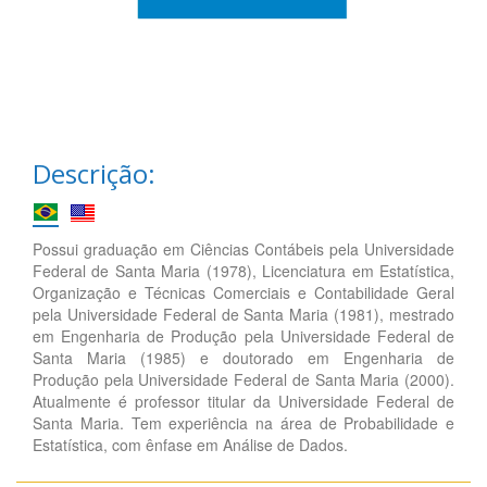
Descrição:
Possui graduação em Ciências Contábeis pela Universidade
Federal de Santa Maria (1978), Licenciatura em Estatística,
Organização e Técnicas Comerciais e Contabilidade Geral
pela Universidade Federal de Santa Maria (1981), mestrado
em Engenharia de Produção pela Universidade Federal de
Santa Maria (1985) e doutorado em Engenharia de
Produção pela Universidade Federal de Santa Maria (2000).
Atualmente é professor titular da Universidade Federal de
Santa Maria. Tem experiência na área de Probabilidade e
Estatística, com ênfase em Análise de Dados.