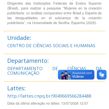
Dirigentes das Instituições Federais de Ensino Superior
(Brasil), para realizar a pesquisa ''Mujeres en la creación
publicitaria: un análisis comparativo entre Brasil y España de
las desigualdades en el subcampo de la creación
publicitaria'', na Universidade de Sevilha, Espanha (2025).
Unidade:
CENTRO DE CIÊNCIAS SOCIAIS E HUMANAS
Departamento:
DEPARTAMENTO DE CIÊNCIAS DA
COMUNICAÇÃO
Lattes:
http://lattes.cnpq.br/9049669566284488
Data da última alteração no lattes: 13/07/2026 12:07