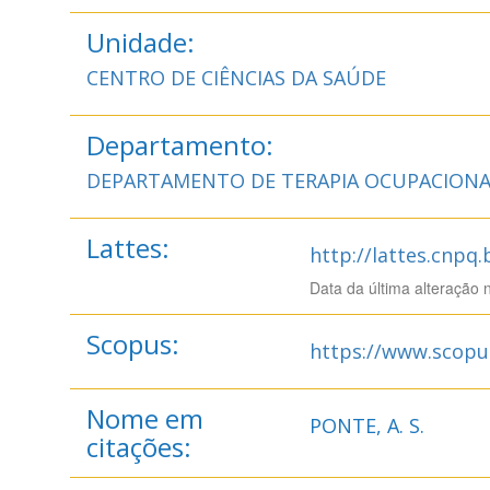
Unidade:
CENTRO DE CIÊNCIAS DA SAÚDE
Departamento:
DEPARTAMENTO DE TERAPIA OCUPACIONA
Lattes:
http://lattes.cnpq
Data da última alteração 
Scopus:
https://www.scopu
Nome em
PONTE, A. S.
citações: