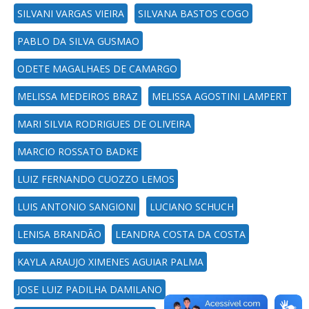
SILVANI VARGAS VIEIRA
SILVANA BASTOS COGO
PABLO DA SILVA GUSMAO
ODETE MAGALHAES DE CAMARGO
MELISSA MEDEIROS BRAZ
MELISSA AGOSTINI LAMPERT
MARI SILVIA RODRIGUES DE OLIVEIRA
MARCIO ROSSATO BADKE
LUIZ FERNANDO CUOZZO LEMOS
LUIS ANTONIO SANGIONI
LUCIANO SCHUCH
LENISA BRANDÃO
LEANDRA COSTA DA COSTA
KAYLA ARAUJO XIMENES AGUIAR PALMA
JOSE LUIZ PADILHA DAMILANO