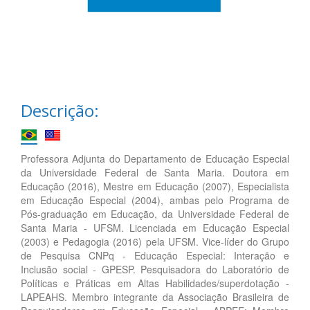
Descrição:
Professora Adjunta do Departamento de Educação Especial
da Universidade Federal de Santa Maria. Doutora em
Educação (2016), Mestre em Educação (2007), Especialista
em Educação Especial (2004), ambas pelo Programa de
Pós-graduação em Educação, da Universidade Federal de
Santa Maria - UFSM. Licenciada em Educação Especial
(2003) e Pedagogia (2016) pela UFSM. Vice-líder do Grupo
de Pesquisa CNPq - Educação Especial: Interação e
Inclusão social - GPESP. Pesquisadora do Laboratório de
Políticas e Práticas em Altas Habilidades/superdotação -
LAPEAHS. Membro integrante da Associação Brasileira de