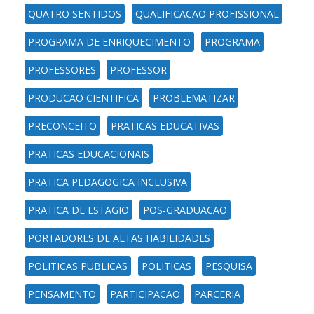
QUATRO SENTIDOS
QUALIFICACAO PROFISSIONAL
PROGRAMA DE ENRIQUECIMENTO
PROGRAMA
PROFESSORES
PROFESSOR
PRODUCAO CIENTIFICA
PROBLEMATIZAR
PRECONCEITO
PRATICAS EDUCATIVAS
PRATICAS EDUCACIONAIS
PRATICA PEDAGOGICA INCLUSIVA
PRATICA DE ESTAGIO
POS-GRADUACAO
PORTADORES DE ALTAS HABILIDADES
POLITICAS PUBLICAS
POLITICAS
PESQUISA
PENSAMENTO
PARTICIPACAO
PARCERIA