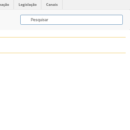
mação
Legislação
Canais