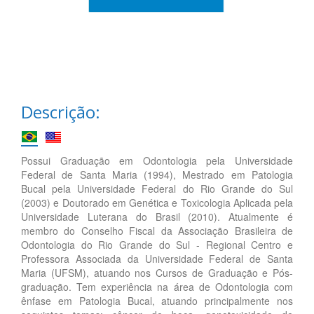
Descrição:
Possui Graduação em Odontologia pela Universidade
Federal de Santa Maria (1994), Mestrado em Patologia
Bucal pela Universidade Federal do Rio Grande do Sul
(2003) e Doutorado em Genética e Toxicologia Aplicada pela
Universidade Luterana do Brasil (2010). Atualmente é
membro do Conselho Fiscal da Associação Brasileira de
Odontologia do Rio Grande do Sul - Regional Centro e
Professora Associada da Universidade Federal de Santa
Maria (UFSM), atuando nos Cursos de Graduação e Pós-
graduação. Tem experiência na área de Odontologia com
ênfase em Patologia Bucal, atuando principalmente nos