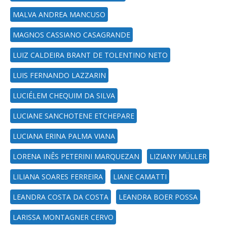
MALVA ANDREA MANCUSO
MAGNOS CASSIANO CASAGRANDE
LUIZ CALDEIRA BRANT DE TOLENTINO NETO
LUIS FERNANDO LAZZARIN
LUCIÉLEM CHEQUIM DA SILVA
LUCIANE SANCHOTENE ETCHEPARE
LUCIANA ERINA PALMA VIANA
LORENA INÊS PETERINI MARQUEZAN
LIZIANY MÜLLER
LILIANA SOARES FERREIRA
LIANE CAMATTI
LEANDRA COSTA DA COSTA
LEANDRA BOER POSSA
LARISSA MONTAGNER CERVO