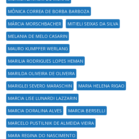
MÔNICA CORREA DE BORBA BARBOZA
MÁRCIA MORSCHBACHER
MITIELI SEIXAS DA SILVA
MELANIA DE MELO CASARIN
MAURO KUMPFER WERLANG
MARILIA RODRIGUES LOPES HEMAN
MARILDA OLIVEIRA DE OLIVEIRA
MARIGLEI SEVERO MARASCHIN
MARIA HELENA RIGAO
MARCIA LISE LUNARDI LAZZARIN
MARCIA DORALINA ALVES
MARCIA BERSELLI
MARCELO PUSTILNIK DE ALMEIDA VIEIRA
MARA REGINA DO NASCIMENTO