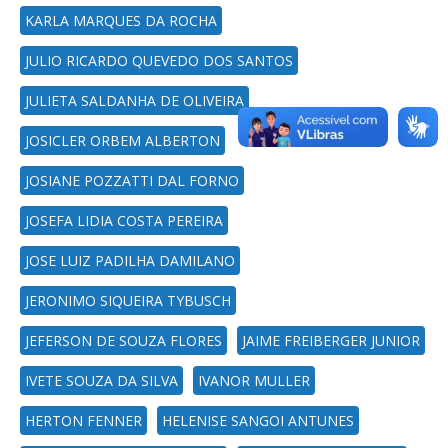
KARLA MARQUES DA ROCHA
JULIO RICARDO QUEVEDO DOS SANTOS
JULIETA SALDANHA DE OLIVEIRA
JOSICLER ORBEM ALBERTON
JOSIANE POZZATTI DAL FORNO
JOSEFA LIDIA COSTA PEREIRA
JOSE LUIZ PADILHA DAMILANO
JERONIMO SIQUEIRA TYBUSCH
JEFERSON DE SOUZA FLORES
JAIME FREIBERGER JUNIOR
IVETE SOUZA DA SILVA
IVANOR MULLER
HERTON FENNER
HELENISE SANGOI ANTUNES