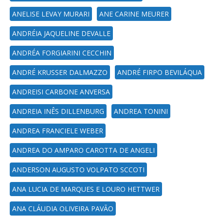
ANELISE LEVAY MURARI
ANE CARINE MEURER
ANDRÉIA JAQUELINE DEVALLE
ANDRÉA FORGIARINI CECCHIN
ANDRÉ KRUSSER DALMAZZO
ANDRÉ FIRPO BEVILÁQUA
ANDREISI CARBONE ANVERSA
ANDREIA INÊS DILLENBURG
ANDREA TONINI
ANDREA FRANCIELE WEBER
ANDREA DO AMPARO CAROTTA DE ANGELI
ANDERSON AUGUSTO VOLPATO SCCOTI
ANA LUCIA DE MARQUES E LOURO HETTWER
ANA CLÁUDIA OLIVEIRA PAVÃO