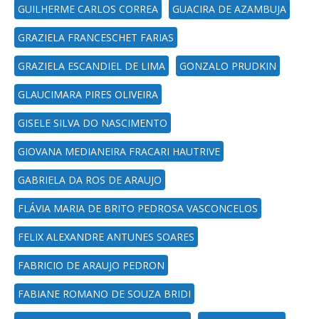
GUILHERME CARLOS CORREA
GUACIRA DE AZAMBUJA
GRAZIELA FRANCESCHET FARIAS
GRAZIELA ESCANDIEL DE LIMA
GONZALO PRUDKIN
GLAUCIMARA PIRES OLIVEIRA
GISELE SILVA DO NASCIMENTO
GIOVANA MEDIANEIRA FRACARI HAUTRIVE
GABRIELA DA ROS DE ARAUJO
FLÁVIA MARIA DE BRITO PEDROSA VASCONCELOS
FELIX ALEXANDRE ANTUNES SOARES
FABRICIO DE ARAUJO PEDRON
FABIANE ROMANO DE SOUZA BRIDI