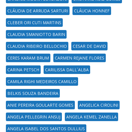
CLÁUDIA DE ARRUDA SARTURI
CLÁUCIA HONNEF
CLEBER ORI CUTI MARTINS
CLAUDIA SMANIOTTO BARIN
CLAUDIA RIBEIRO BELLOCHIO
CESAR DE DAVID
CERES KARAM BRUM
CARMEN REJANE FLORES
CARINA PETSCH
CARILISSA DALL´ALBA
CAMILA RIGHI MEDEIROS CAMILLO
BELKIS SOUZA BANDEIRA
ANIE PEREIRA GOULARTE GOMES
ANGELICA CIROLINI
ANGELA PELLEGRIN ANSUJ
ANGELA KEMEL ZANELLA
ANGELA ISABEL DOS SANTOS DULLIUS