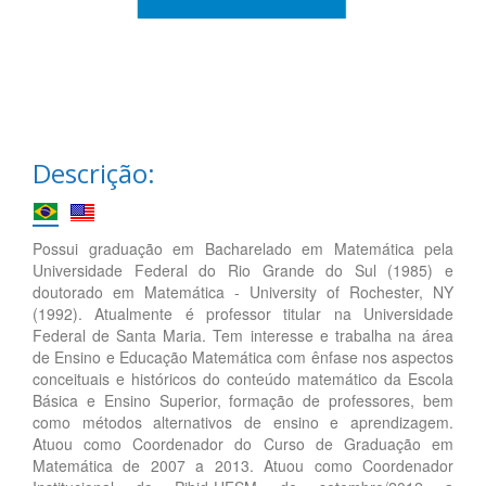
Descrição:
Possui graduação em Bacharelado em Matemática pela
Universidade Federal do Rio Grande do Sul (1985) e
doutorado em Matemática - University of Rochester, NY
(1992). Atualmente é professor titular na Universidade
Federal de Santa Maria. Tem interesse e trabalha na área
de Ensino e Educação Matemática com ênfase nos aspectos
conceituais e históricos do conteúdo matemático da Escola
Básica e Ensino Superior, formação de professores, bem
como métodos alternativos de ensino e aprendizagem.
Atuou como Coordenador do Curso de Graduação em
Matemática de 2007 a 2013. Atuou como Coordenador