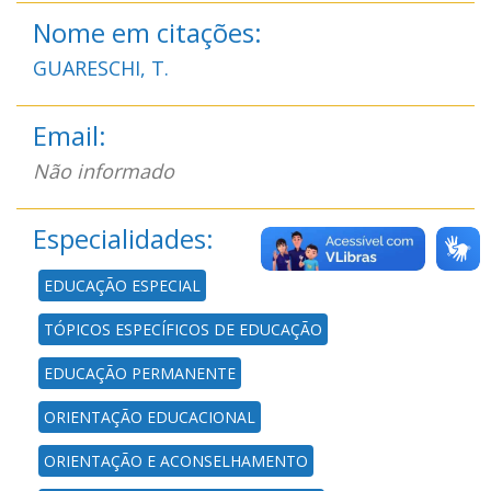
Nome em citações:
GUARESCHI, T.
Email:
Não informado
Especialidades:
EDUCAÇÃO ESPECIAL
TÓPICOS ESPECÍFICOS DE EDUCAÇÃO
EDUCAÇÃO PERMANENTE
ORIENTAÇÃO EDUCACIONAL
ORIENTAÇÃO E ACONSELHAMENTO