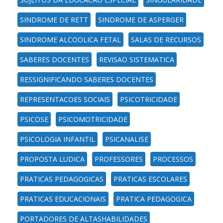
SINDROME DE RETT
SINDROME DE ASPERGER
SINDROME ALCOOLICA FETAL
SALAS DE RECURSOS
SABERES DOCENTES
REVISAO SISTEMATICA
RESSIGNIFICANDO SABERES DOCENTES
REPRESENTACOES SOCIAIS
PSICOTRICIDADE
PSICOSE
PSICOMOTRICIDADE
PSICOLOGIA INFANTIL
PSICANALISE
PROPOSTA LUDICA
PROFESSORES
PROCESSOS
PRATICAS PEDAGOGICAS
PRATICAS ESCOLARES
PRATICAS EDUCACIONAIS
PRATICA PEDAGOGICA
PORTADORES DE ALTASHABILIDADES