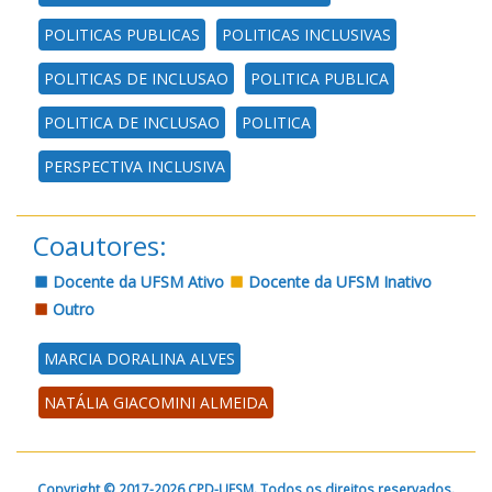
POLITICAS PUBLICAS
POLITICAS INCLUSIVAS
POLITICAS DE INCLUSAO
POLITICA PUBLICA
POLITICA DE INCLUSAO
POLITICA
PERSPECTIVA INCLUSIVA
Coautores:
Docente da UFSM Ativo
Docente da UFSM Inativo
Outro
MARCIA DORALINA ALVES
NATÁLIA GIACOMINI ALMEIDA
Copyright © 2017-2026 CPD-UFSM. Todos os direitos reservados.