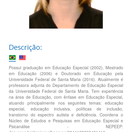
Descrição:
Possui graduação em Educação Especial (2002), Mestrado
em Educação (2006) e Doutorado em Educação pela
Universidade Federal de Santa Maria (2016). Atualmente é
professora adjunta do Departamento de Educação Especial
da Universidade Federal de Santa Maria. Tem experiência
na área de Educação, com ênfase em Educação Especial,
atuando principalmente nos seguintes temas: educação
especial, educação inclusiva, políticas de inclusão,
transtorno do espectro autista e deficiência. Coordena o
Núcleo de Estudos e Pesquisas em Educação Especial e
Psicanálise - NEPEEP: