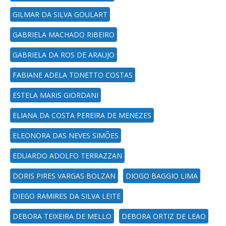
GILMAR DA SILVA GOULART
GABRIELA MACHADO RIBEIRO
GABRIELA DA ROS DE ARAUJO
FABIANE ADELA TONETTO COSTAS
ESTELA MARIS GIORDANI
ELIANA DA COSTA PEREIRA DE MENEZES
ELEONORA DAS NEVES SIMÕES
EDUARDO ADOLFO TERRAZZAN
DORIS PIRES VARGAS BOLZAN
DIOGO BAGGIO LIMA
DIEGO RAMIRES DA SILVA LEITE
DEBORA TEIXEIRA DE MELLO
DEBORA ORTIZ DE LEAO