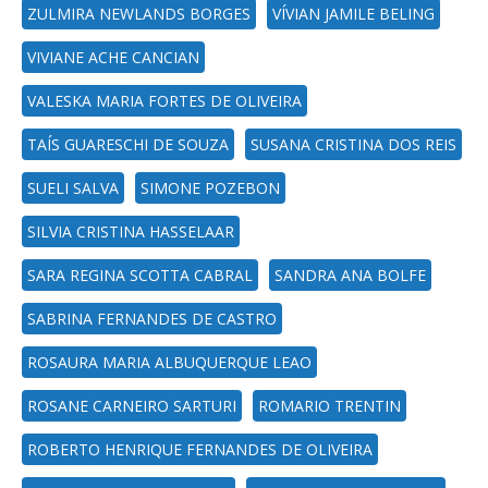
ZULMIRA NEWLANDS BORGES
VÍVIAN JAMILE BELING
VIVIANE ACHE CANCIAN
VALESKA MARIA FORTES DE OLIVEIRA
TAÍS GUARESCHI DE SOUZA
SUSANA CRISTINA DOS REIS
SUELI SALVA
SIMONE POZEBON
SILVIA CRISTINA HASSELAAR
SARA REGINA SCOTTA CABRAL
SANDRA ANA BOLFE
SABRINA FERNANDES DE CASTRO
ROSAURA MARIA ALBUQUERQUE LEAO
ROSANE CARNEIRO SARTURI
ROMARIO TRENTIN
ROBERTO HENRIQUE FERNANDES DE OLIVEIRA