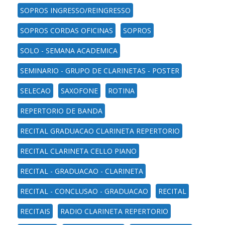
SOPROS INGRESSO/REINGRESSO
SOPROS CORDAS OFICINAS
SOPROS
SOLO - SEMANA ACADEMICA
SEMINARIO - GRUPO DE CLARINETAS - POSTER
SELECAO
SAXOFONE
ROTINA
REPERTORIO DE BANDA
RECITAL GRADUACAO CLARINETA REPERTORIO
RECITAL CLARINETA CELLO PIANO
RECITAL - GRADUACAO - CLARINETA
RECITAL - CONCLUSAO - GRADUACAO
RECITAL
RECITAIS
RADIO CLARINETA REPERTORIO