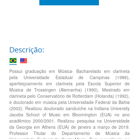
Descrição:
Possui graduação em Música- Bacharelado em clarineta
pela Universidade Estadual de Campinas (1986),
aperfeiçoamento em clarineta pela Escola Superior de
Música de Trossingen (Alemanha) (1990), Mestrado em
clarineta pelo Conservatório de Rotterdam (Holanda) (1992),
e doutorado em música pela Universidade Federal da Bahia
(2002). Realizou doutorado sanduíche na Indiana University
Jacobs School of Music em Bloomington (EUA) no ano
acadêmico 2000/2001. Realizou pesquisa na Universidade
da Georgia em Athens (EUA) de janeiro a março de 2019.
Professor Titular do Departamento de Música da