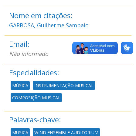
Nome em citações:
GARBOSA, Guilherme Sampaio
Email:
Não informado
Especialidades:
MÚSICA
INSTRUMENTAÇÃO MUSICAL
COMPOSIÇÃO MUSICAL
Palavras-chave:
MUSICA
WIND ENSEMBLE AUDITORIUM