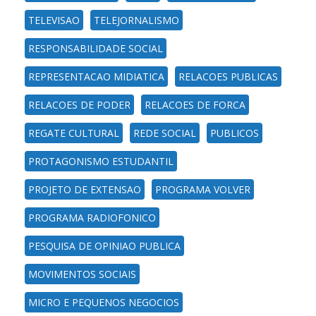
TELEVISAO
TELEJORNALISMO
RESPONSABILIDADE SOCIAL
REPRESENTACAO MIDIATICA
RELACOES PUBLICAS
RELACOES DE PODER
RELACOES DE FORCA
REGATE CULTURAL
REDE SOCIAL
PUBLICOS
PROTAGONISMO ESTUDANTIL
PROJETO DE EXTENSAO
PROGRAMA VOLVER
PROGRAMA RADIOFONICO
PESQUISA DE OPINIAO PUBLICA
MOVIMENTOS SOCIAIS
MICRO E PEQUENOS NEGOCIOS