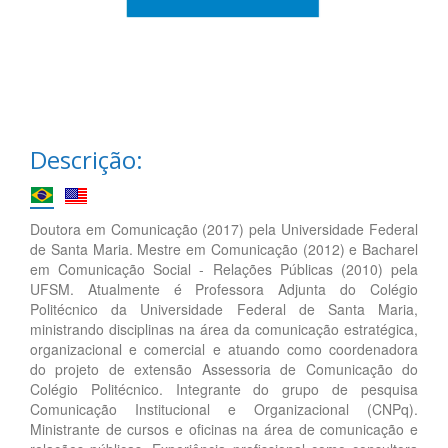
Descrição:
Doutora em Comunicação (2017) pela Universidade Federal
de Santa Maria. Mestre em Comunicação (2012) e Bacharel
em Comunicação Social - Relações Públicas (2010) pela
UFSM. Atualmente é Professora Adjunta do Colégio
Politécnico da Universidade Federal de Santa Maria,
ministrando disciplinas na área da comunicação estratégica,
organizacional e comercial e atuando como coordenadora
do projeto de extensão Assessoria de Comunicação do
Colégio Politécnico. Integrante do grupo de pesquisa
Comunicação Institucional e Organizacional (CNPq).
Ministrante de cursos e oficinas na área de comunicação e