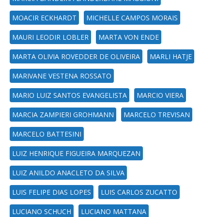
MOACIR ECKHARDT
MICHELLE CAMPOS MORAIS
MAURI LEODIR LOBLER
MARTA VON ENDE
MARTA OLIVIA ROVEDDER DE OLIVEIRA
MARLI HATJE
MARIVANE VESTENA ROSSATO
MARIO LUIZ SANTOS EVANGELISTA
MARCIO VIERA
MARCIA ZAMPIERI GROHMANN
MARCELO TREVISAN
MARCELO BATTESINI
LUIZ HENRIQUE FIGUEIRA MARQUEZAN
LUIZ ANILDO ANACLETO DA SILVA
LUIS FELIPE DIAS LOPES
LUIS CARLOS ZUCATTO
LUCIANO SCHUCH
LUCIANO MATTANA