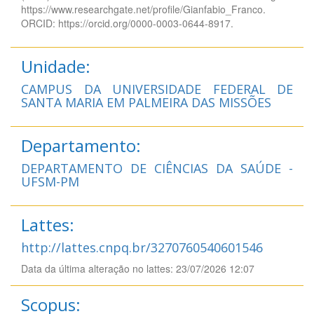
https://www.researchgate.net/profile/Gianfabio_Franco.
ORCID: https://orcid.org/0000-0003-0644-8917.
Unidade:
CAMPUS DA UNIVERSIDADE FEDERAL DE
SANTA MARIA EM PALMEIRA DAS MISSÕES
Departamento:
DEPARTAMENTO DE CIÊNCIAS DA SAÚDE -
UFSM-PM
Lattes:
http://lattes.cnpq.br/3270760540601546
Data da última alteração no lattes: 23/07/2026 12:07
Scopus: