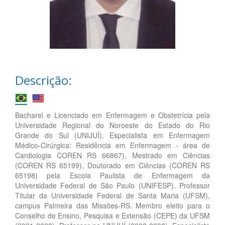
Descrição:
Bacharel e Licenciado em Enfermagem e Obstetrícia pela
Universidade Regional do Noroeste do Estado do Rio
Grande do Sul (UNIJUÍ). Especialista em Enfermagem
Médico-Cirúrgica: Residência em Enfermagem - área de
Cardiologia COREN RS 66867), Mestrado em Ciências
(COREN RS 65199), Doutorado em Ciências (COREN RS
65198) pela Escola Paulista de Enfermagem da
Universidade Federal de São Paulo (UNIFESP). Professor
Titular da Universidade Federal de Santa Maria (UFSM),
campus Palmeira das Missões-RS. Membro eleito para o
Conselho de Ensino, Pesquisa e Extensão (CEPE) da UFSM