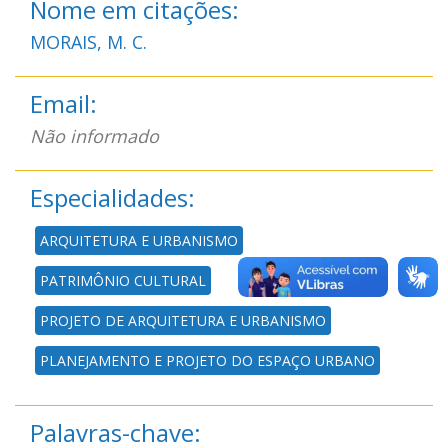
Nome em citações:
MORAIS, M. C.
Email:
Não informado
Especialidades:
ARQUITETURA E URBANISMO
PATRIMÔNIO CULTURAL
PROJETO DE ARQUITETURA E URBANISMO
PLANEJAMENTO E PROJETO DO ESPAÇO URBANO
Palavras-chave: