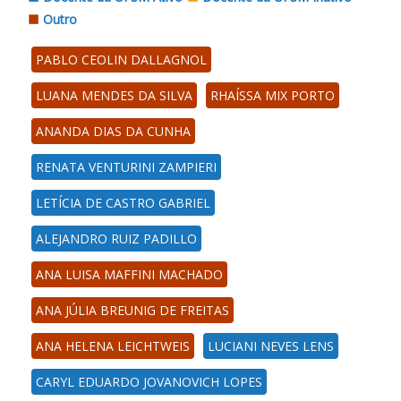
Outro
PABLO CEOLIN DALLAGNOL
LUANA MENDES DA SILVA
RHAÍSSA MIX PORTO
ANANDA DIAS DA CUNHA
RENATA VENTURINI ZAMPIERI
LETÍCIA DE CASTRO GABRIEL
ALEJANDRO RUIZ PADILLO
ANA LUISA MAFFINI MACHADO
ANA JÚLIA BREUNIG DE FREITAS
ANA HELENA LEICHTWEIS
LUCIANI NEVES LENS
CARYL EDUARDO JOVANOVICH LOPES