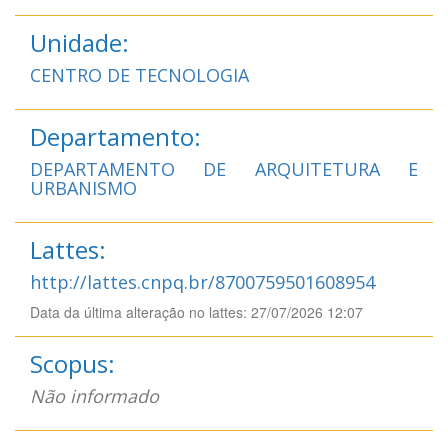
Unidade:
CENTRO DE TECNOLOGIA
Departamento:
DEPARTAMENTO DE ARQUITETURA E
URBANISMO
Lattes:
http://lattes.cnpq.br/8700759501608954
Data da última alteração no lattes: 27/07/2026 12:07
Scopus:
Não informado