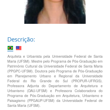
Descrição:
Arquiteta e Urbanista pela Universidade Federal de Santa
Maria (UFSM). Mestre pelo Programa de Pós-Graduação em
Patrimônio Cultural da Universidade Federal de Santa Maria
(PPGPC-UFSM). Doutora pelo Programa de Pós-Graduação
em Planejamento Urbano e Regional da Universidade
Federal do Rio Grande do Sul (PROPUR-UFRGS).
Professora Adjunta do Departamento de Arquitetura e
Urbanismo (DAU-UFSM) e Professora Colaboradora do
Programa de Pós-Graduação em Arquitetura, Urbanismo e
Paisagismo (PPGAUP-UFSM) da Universidade Federal de
Santa Maria (UFSM).