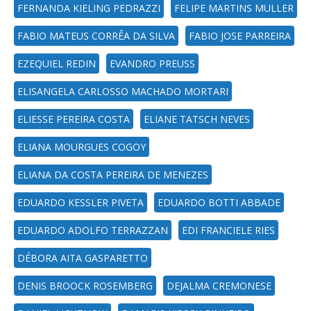
FERNANDA KIELING PEDRAZZI
FELIPE MARTINS MULLER
FABIO MATEUS CORRÊA DA SILVA
FABIO JOSE PARREIRA
EZEQUIEL REDIN
EVANDRO PREUSS
ELISANGELA CARLOSSO MACHADO MORTARI
ELIESSE PEREIRA COSTA
ELIANE TATSCH NEVES
ELIANA MOURGUES COGOY
ELIANA DA COSTA PEREIRA DE MENEZES
EDUARDO KESSLER PIVETA
EDUARDO BOTTI ABBADE
EDUARDO ADOLFO TERRAZZAN
EDI FRANCIELE RIES
DÉBORA AITA GASPARETTO
DENIS BROOCK ROSEMBERG
DEJALMA CREMONESE