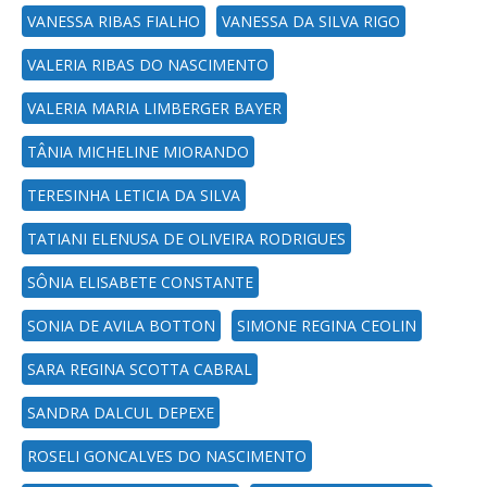
VANESSA RIBAS FIALHO
VANESSA DA SILVA RIGO
VALERIA RIBAS DO NASCIMENTO
VALERIA MARIA LIMBERGER BAYER
TÂNIA MICHELINE MIORANDO
TERESINHA LETICIA DA SILVA
TATIANI ELENUSA DE OLIVEIRA RODRIGUES
SÔNIA ELISABETE CONSTANTE
SONIA DE AVILA BOTTON
SIMONE REGINA CEOLIN
SARA REGINA SCOTTA CABRAL
SANDRA DALCUL DEPEXE
ROSELI GONCALVES DO NASCIMENTO