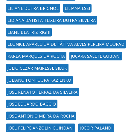
LILIANE DUTRA BRIGNOL
LILIANA ESSI
LIDIANA BATISTA TEIXEIRA DUTRA SILVEIRA
LIANE BEATRIZ RIGHI
LEONICE APARECIDA DE FÁTIMA ALVES PEREIRA MOURAD
KARLA MARQUES DA ROCHA
JUÇARA SALETE GUBIANI
JULIO CEZAR MAIRESSE SILUK
JULIANO FONTOURA KAZIENKO
JOSE RENATO FERRAZ DA SILVEIRA
JOSE EDUARDO BAGGIO
JOSE ANTONIO MEIRA DA ROCHA
JOEL FELIPE ANZOLIN GUINDANI
JOECIR PALANDI