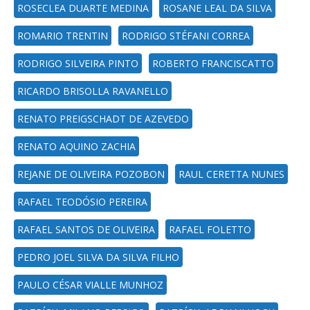
ROSECLEA DUARTE MEDINA
ROSANE LEAL DA SILVA
ROMARIO TRENTIN
RODRIGO STÉFANI CORREA
RODRIGO SILVEIRA PINTO
ROBERTO FRANCISCATTO
RICARDO BRISOLLA RAVANELLO
RENATO PREIGSCHADT DE AZEVEDO
RENATO AQUINO ZACHIA
REJANE DE OLIVEIRA POZOBON
RAUL CERETTA NUNES
RAFAEL TEODÓSIO PEREIRA
RAFAEL SANTOS DE OLIVEIRA
RAFAEL FOLETTO
PEDRO JOEL SILVA DA SILVA FILHO
PAULO CÉSAR VIALLE MUNHOZ