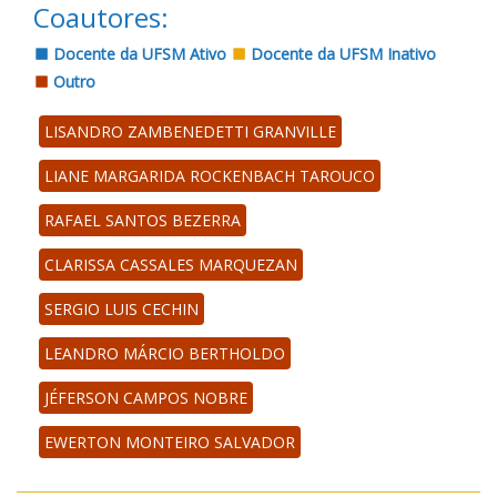
Coautores:
Docente da UFSM Ativo
Docente da UFSM Inativo
Outro
LISANDRO ZAMBENEDETTI GRANVILLE
LIANE MARGARIDA ROCKENBACH TAROUCO
RAFAEL SANTOS BEZERRA
CLARISSA CASSALES MARQUEZAN
SERGIO LUIS CECHIN
LEANDRO MÁRCIO BERTHOLDO
JÉFERSON CAMPOS NOBRE
EWERTON MONTEIRO SALVADOR