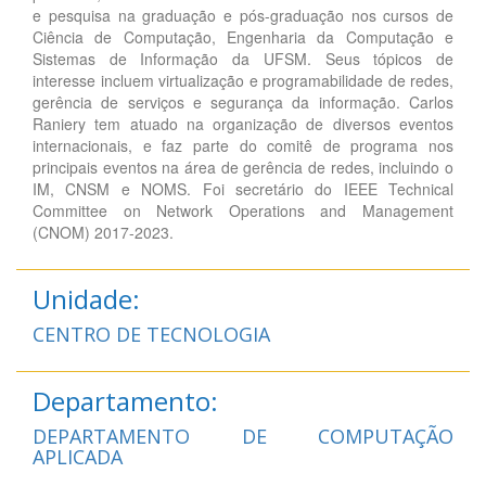
e pesquisa na graduação e pós-graduação nos cursos de
Ciência de Computação, Engenharia da Computação e
Sistemas de Informação da UFSM. Seus tópicos de
interesse incluem virtualização e programabilidade de redes,
gerência de serviços e segurança da informação. Carlos
Raniery tem atuado na organização de diversos eventos
internacionais, e faz parte do comitê de programa nos
principais eventos na área de gerência de redes, incluindo o
IM, CNSM e NOMS. Foi secretário do IEEE Technical
Committee on Network Operations and Management
(CNOM) 2017-2023.
Unidade:
CENTRO DE TECNOLOGIA
Departamento:
DEPARTAMENTO DE COMPUTAÇÃO
APLICADA