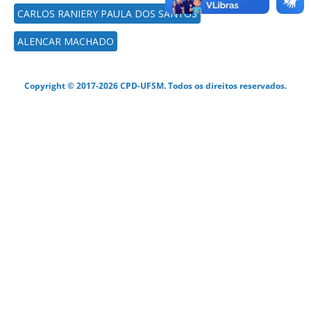
CARLOS RANIERY PAULA DOS SANTOS
ALENCAR MACHADO
Copyright © 2017-2026 CPD-UFSM. Todos os direitos reservados.