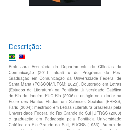
Descrição:
Professora Associada do Departamento de Ciências da
Comunicação (2011- atual) e do Programa de Pós-
Graduação em Comunicação da Universidade Federal de
Santa Maria (POSCOM/UFSM; 2023). Doutorado em Letras
(Estudos de Literatura) na Pontifícia Universidade Católica
do Rio de Janeiro| PUC-Rio (2006) e estágio no exterior na
École des Hautes Études em Sciences Sociales |EHESS,
Paris (2004); mestrado em Letras (Literatura brasileira) pela
Universidade Federal do Rio Grande do Sul |UFRGS (2000)
e graduação em Pedagogia pela Pontifícia Universidade
Católica do Rio Grande do Sul|, PUCRS (1986). Aurora do