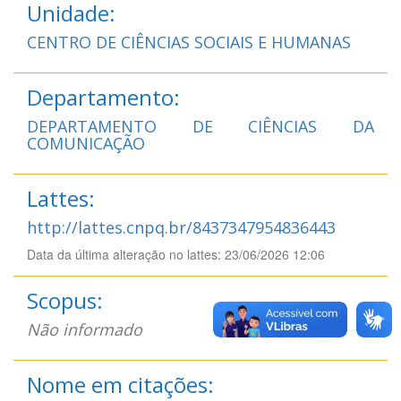
Unidade:
CENTRO DE CIÊNCIAS SOCIAIS E HUMANAS
Departamento:
DEPARTAMENTO DE CIÊNCIAS DA
COMUNICAÇÃO
Lattes:
http://lattes.cnpq.br/8437347954836443
Data da última alteração no lattes: 23/06/2026 12:06
Scopus:
Não informado
Nome em citações: