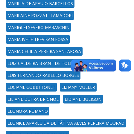
MARILIA DE ARAUJO BARCELLOS
MARILAINE POZZATTI AMADORI
MARIGLEI SEVERO MARASCHIN
MARIA IVETE TREVISAN FOSSA
MARIA CECILIA PEREIRA SANTAROSA
LUIZ CALDEIRA BRANT DE TOLENTINO NETO
LUIS FERNANDO RABELLO BORGES
LUCIANE GOBBI TONET
LIZIANY MÜLLER
LILIANE DUTRA BRIGNOL
LIDIANE BULIGON
LEONORA ROMANO
LEONICE APARECIDA DE FÁTIMA ALVES PEREIRA MOURAD