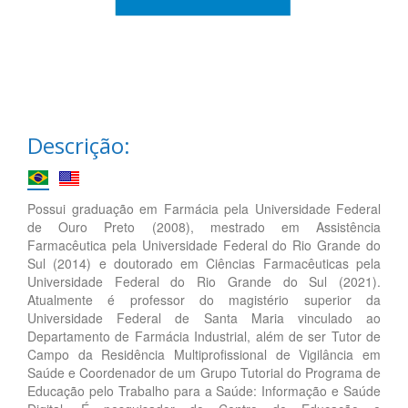
Descrição:
Possui graduação em Farmácia pela Universidade Federal
de Ouro Preto (2008), mestrado em Assistência
Farmacêutica pela Universidade Federal do Rio Grande do
Sul (2014) e doutorado em Ciências Farmacêuticas pela
Universidade Federal do Rio Grande do Sul (2021).
Atualmente é professor do magistério superior da
Universidade Federal de Santa Maria vinculado ao
Departamento de Farmácia Industrial, além de ser Tutor de
Campo da Residência Multiprofissional de Vigilância em
Saúde e Coordenador de um Grupo Tutorial do Programa de
Educação pelo Trabalho para a Saúde: Informação e Saúde