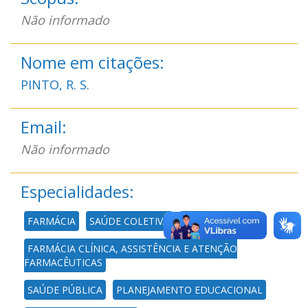
Não informado
Nome em citações:
PINTO, R. S.
Email:
Não informado
Especialidades:
FARMÁCIA
SAÚDE COLETIVA
EPIDEMIOLOGIA
FARMÁCIA CLÍNICA, ASSISTÊNCIA E ATENÇÃO
FARMACÊUTICAS
SAÚDE PÚBLICA
PLANEJAMENTO EDUCACIONAL