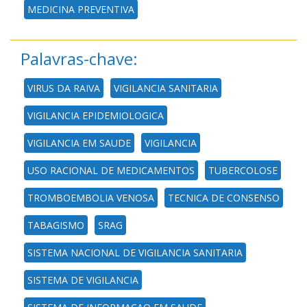
MEDICINA PREVENTIVA
Palavras-chave:
VIRUS DA RAIVA
VIGILANCIA SANITARIA
VIGILANCIA EPIDEMIOLOGICA
VIGILANCIA EM SAUDE
VIGILANCIA
USO RACIONAL DE MEDICAMENTOS
TUBERCOLOSE
TROMBOEMBOLIA VENOSA
TECNICA DE CONSENSO
TABAGISMO
SRAG
SISTEMA NACIONAL DE VIGILANCIA SANITARIA
SISTEMA DE VIGILANCIA