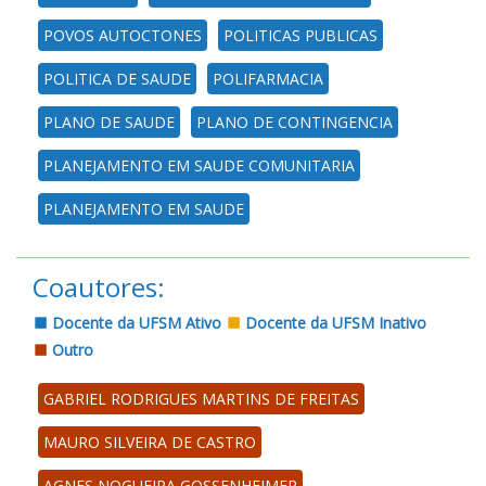
POVOS AUTOCTONES
POLITICAS PUBLICAS
POLITICA DE SAUDE
POLIFARMACIA
PLANO DE SAUDE
PLANO DE CONTINGENCIA
PLANEJAMENTO EM SAUDE COMUNITARIA
PLANEJAMENTO EM SAUDE
Coautores:
Docente da UFSM Ativo
Docente da UFSM Inativo
Outro
GABRIEL RODRIGUES MARTINS DE FREITAS
MAURO SILVEIRA DE CASTRO
AGNES NOGUEIRA GOSSENHEIMER