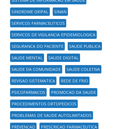
SISTEMA DE INFORMACAO EM SAUDE
SINDROME GRIPAL
SINAN
SERVICOS FARMACEUTICOS
SERVICOS DE VIGILANCIA EPIDEMIOLOGICA
SEGURANCA DO PACIENTE
SAUDE PUBLICA
SAUDE MENTAL
SAUDE DIGITAL
SAUDE DA COMUNIDADE
SAUDE COLETIVA
REVISAO SISTEMATICA
REDE DE FRIO
PSICOFARMACOS
PROMOCAO DA SAUDE
PROCEDIMENTOS ORTOPEDICOS
PROBLEMAS DE SAUDE AUTOLIMITADOS
PREVENCAO
PRESCRICAO FARMACEUTICA