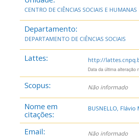
CENTRO DE CIÊNCIAS SOCIAIS E HUMANAS
Departamento:
DEPARTAMENTO DE CIÊNCIAS SOCIAIS
Lattes:
http://lattes.cnpq
Data da última alteração 
Scopus:
Não informado
Nome em
BUSNELLO, Flávio 
citações:
Email:
Não informado