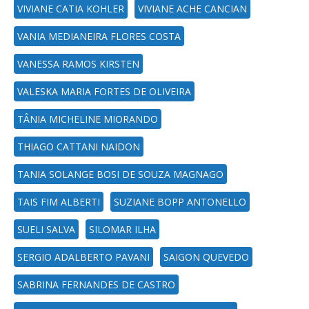
VIVIANE CATIA KOHLER
VIVIANE ACHE CANCIAN
VANIA MEDIANEIRA FLORES COSTA
VANESSA RAMOS KIRSTEN
VALESKA MARIA FORTES DE OLIVEIRA
TÂNIA MICHELINE MIORANDO
THIAGO CATTANI NAIDON
TANIA SOLANGE BOSI DE SOUZA MAGNAGO
TAIS FIM ALBERTI
SUZIANE BOPP ANTONELLO
SUELI SALVA
SILOMAR ILHA
SERGIO ADALBERTO PAVANI
SAIGON QUEVEDO
SABRINA FERNANDES DE CASTRO