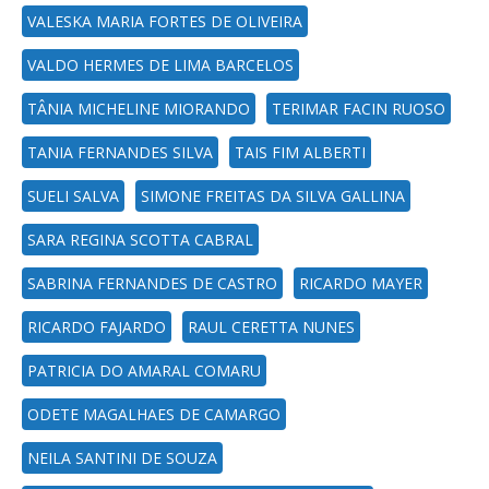
VALESKA MARIA FORTES DE OLIVEIRA
VALDO HERMES DE LIMA BARCELOS
TÂNIA MICHELINE MIORANDO
TERIMAR FACIN RUOSO
TANIA FERNANDES SILVA
TAIS FIM ALBERTI
SUELI SALVA
SIMONE FREITAS DA SILVA GALLINA
SARA REGINA SCOTTA CABRAL
SABRINA FERNANDES DE CASTRO
RICARDO MAYER
RICARDO FAJARDO
RAUL CERETTA NUNES
PATRICIA DO AMARAL COMARU
ODETE MAGALHAES DE CAMARGO
NEILA SANTINI DE SOUZA