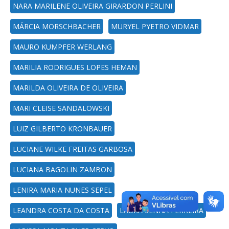
NARA MARILENE OLIVEIRA GIRARDON PERLINI
MÁRCIA MORSCHBACHER
MURYEL PYETRO VIDMAR
MAURO KUMPFER WERLANG
MARILIA RODRIGUES LOPES HEMAN
MARILDA OLIVEIRA DE OLIVEIRA
MARI CLEISE SANDALOWSKI
LUIZ GILBERTO KRONBAUER
LUCIANE WILKE FREITAS GARBOSA
LUCIANA BAGOLIN ZAMBON
LENIRA MARIA NUNES SEPEL
LEANDRA COSTA DA COSTA
LAURA SENNA FERREIRA