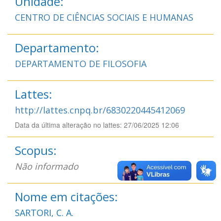
Unidade:
CENTRO DE CIÊNCIAS SOCIAIS E HUMANAS
Departamento:
DEPARTAMENTO DE FILOSOFIA
Lattes:
http://lattes.cnpq.br/6830220445412069
Data da última alteração no lattes: 27/06/2025 12:06
Scopus:
Não informado
Nome em citações:
SARTORI, C. A.