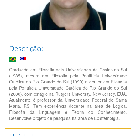
Descrição:
Graduado em Filosofia pela Universidade de Caxias do Sul
(1985), mestre em Filosofia pela Pontifícia Universidade
Católica do Rio Grande do Sul (1999) e doutor em Filosofia
pela Pontifícia Universidade Católica do Rio Grande do Sul
(2006), com estágio na Rutgers University, New Jersey, EUA.
Atualmente é professor da Universidade Federal de Santa
Maria, RS. Tem experiência docente na área de Lógica,
Filosofia da Linguagem e Teoria do Conhecimento.
Desenvolve projeto de pesquisa na área de Epistemolgia.