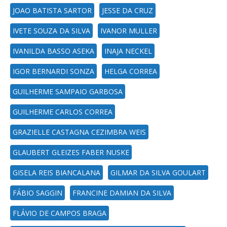
JOAO BATISTA SARTOR
JESSE DA CRUZ
IVETE SOUZA DA SILVA
IVANOR MULLER
IVANILDA BASSO ASEKA
INAJA NECKEL
IGOR BERNARDI SONZA
HELGA CORREA
GUILHERME SAMPAIO GARBOSA
GUILHERME CARLOS CORREA
GRAZIELLE CASTAGNA CEZIMBRA WEIS
GLAUBERT GLEIZES FABER NUSKE
GISELA REIS BIANCALANA
GILMAR DA SILVA GOULART
FÁBIO SAGGIN
FRANCINE DAMIAN DA SILVA
FLÁVIO DE CAMPOS BRAGA