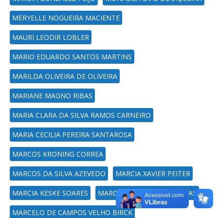
MERYELLE NOGUEIRA MACIENTE
MAURI LEODIR LOBLER
MARIO EDUARDO SANTOS MARTINS
MARILDA OLIVEIRA DE OLIVEIRA
MARIANE MAGNO RIBAS
MARIA CLARA DA SILVA RAMOS CARNEIRO
MARIA CECILIA PEREIRA SANTAROSA
MARCOS KRONING CORREA
MARCOS DA SILVA AZEVEDO
MARCIA XAVIER PEITER
MARCIA KESKE SOARES
MARCELO SILVEIRA DE FARIAS
MARCELO DE CAMPOS VELHO BIRCK