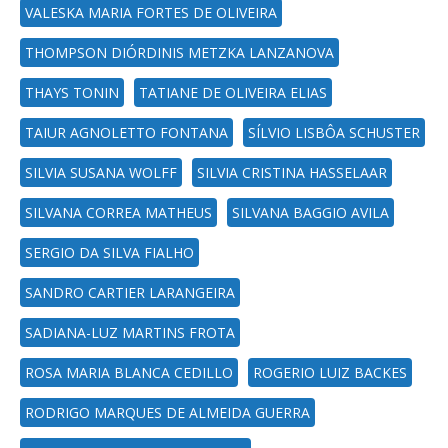
VALESKA MARIA FORTES DE OLIVEIRA
THOMPSON DIÓRDINIS METZKA LANZANOVA
THAYS TONIN
TATIANE DE OLIVEIRA ELIAS
TAIUR AGNOLETTO FONTANA
SÍLVIO LISBÔA SCHUSTER
SILVIA SUSANA WOLFF
SILVIA CRISTINA HASSELAAR
SILVANA CORREA MATHEUS
SILVANA BAGGIO AVILA
SERGIO DA SILVA FIALHO
SANDRO CARTIER LARANGEIRA
SADIANA-LUZ MARTINS FROTA
ROSA MARIA BLANCA CEDILLO
ROGERIO LUIZ BACKES
RODRIGO MARQUES DE ALMEIDA GUERRA